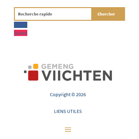
Suivre
Suivre
Copyright © 2026
LIENS UTILES