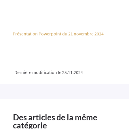
Présentation Powerpoint du 21 novembre 2024
Dernière modification le 25.11.2024
Des articles de la même
catégorie